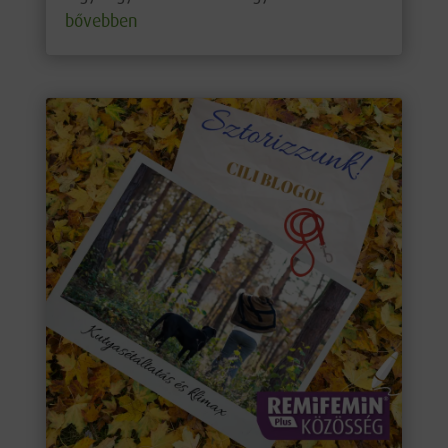
bővebben