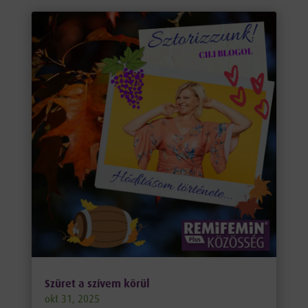
Szüret a szívem körül
okt 31, 2025