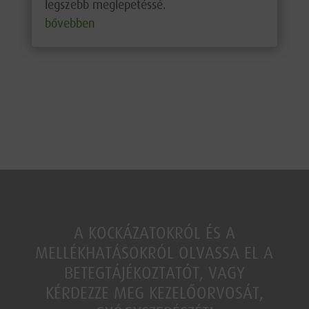
legszebb meglepetéssé.
bővebben
A KOCKÁZATOKRÓL ÉS A
MELLÉKHATÁSOKRÓL OLVASSA EL A
BETEGTÁJÉKOZTATÓT, VAGY
KÉRDEZZE MEG KEZELŐORVOSÁT,